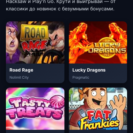
Hacksaw и Play'n Go. Крути и выигрывай — от
классики до новинок с безумными бонусами.
Road Rage
Lucky Dragons
Nolimit City
Pragmatic