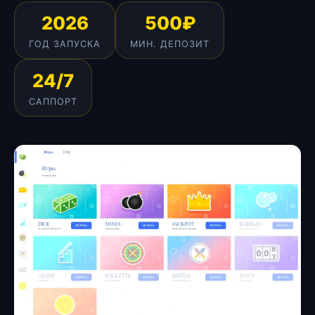
2026
500₽
ГОД ЗАПУСКА
МИН. ДЕПОЗИТ
24/7
САППОРТ