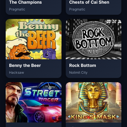
The Champions
Chests of Cai Shen
Pragmatic
Pragmatic
Benny the Beer
Rock Bottom
Hacksaw
Nolimit City