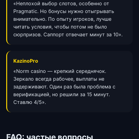
«Неплохой выбор слотов, особенно от
Pragmatic. Но бонусы нужно отыгрывать
внимательно. По опыту игроков, лучше
читать условия, чтобы потом не было
сюрпризов. Саппорт отвечает минут за 10».
KazinoPro
«Norm casino — крепкий середнячок.
Зеркало всегда рабочее, выплаты не
задерживают. Один раз была проблема с
верификацией, но решили за 15 минут.
Ставлю 4/5».
FAQ: частые вопросы