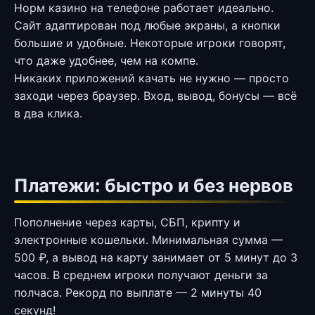
Норм казино на телефоне работает идеально.
Сайт адаптирован под любые экраны, а кнопки
большие и удобные. Некоторые игроки говорят,
что даже удобнее, чем на компе.
Никаких приложений качать не нужно — просто
заходи через браузер. Вход, вывод, бонусы — всё
в два клика.
Платежи: быстро и без нервов
Пополнение через карты, СБП, крипту и
электронные кошельки. Минимальная сумма —
500 ₽, а вывод на карту занимает от 5 минут до 3
часов. В среднем игроки получают деньги за
полчаса. Рекорд по выплате — 2 минуты 40
секунд!