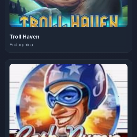
Troll Haven
Endorphina