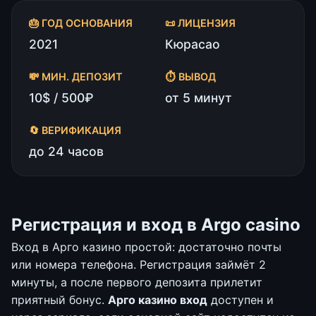
🎂 ГОД ОСНОВАНИЯ
📜 ЛИЦЕНЗИЯ
2021
Кюрасао
💸 МИН. ДЕПОЗИТ
⏱ ВЫВОД
10$ / 500₽
от 5 минут
🔄 ВЕРИФИКАЦИЯ
до 24 часов
Регистрация и вход в Argo casino
Вход в Арго казино простой: достаточно почты
или номера телефона. Регистрация займёт 2
минуты, а после первого депозита прилетит
приятный бонус.
Арго казино вход
доступен и