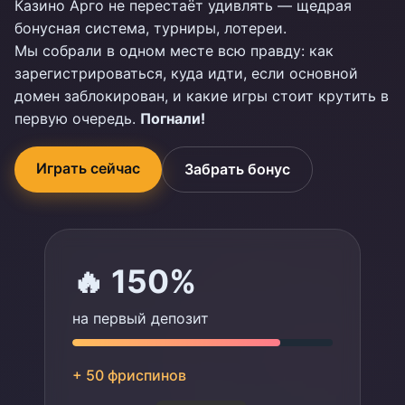
Казино Арго не перестаёт удивлять — щедрая
бонусная система, турниры, лотереи.
Мы собрали в одном месте всю правду: как
зарегистрироваться, куда идти, если основной
домен заблокирован, и какие игры стоит крутить в
первую очередь.
Погнали!
Играть сейчас
Забрать бонус
🔥 150%
на первый депозит
+ 50 фриспинов