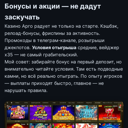
Бонусы и акции — не дадут
заскучать
Казино Арго радует не только на старте. Кэшбэк,
релоад-бонусы, фриспины за активность.
Промокоды в телеграм-канале, розыгрыши
джекпотов.
Условия отыгрыша
средние, вейджер
x35 — не самый грабительский.
Мой совет: забирайте бонус на первый депозит, но
внимательно читайте условия. Там есть подводные
камни, но всё реально отыграть. По опыту игроков
— выплаты приходят быстро, главное — не
нарушать правила.