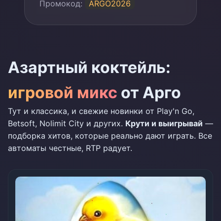
Промокод:
ARGO2026
Азартный коктейль:
игровой микс
от Арго
Тут и классика, и свежие новинки от Play'n Go,
Betsoft, Nolimit City и других.
Крути и выигрывай
—
подборка хитов, которые реально дают играть. Все
автоматы честные, RTP радует.