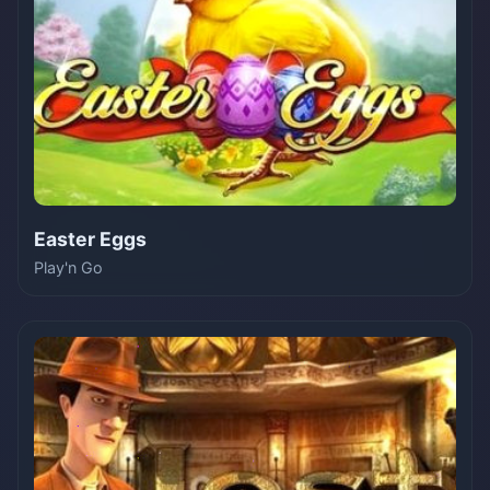
Easter Eggs
Play'n Go