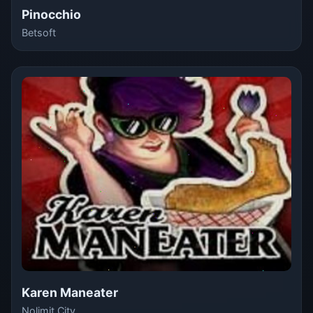
Pinocchio
Betsoft
Karen Maneater
Nolimit City