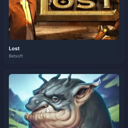
Lost
Betsoft