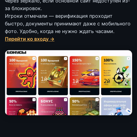
через зеркало, если основной сайт недоступен из-
за блокировок.
Игроки отмечали — верификация проходит
быстро, документы принимают даже с мобильного
фото. Удобно, когда не нужно ждать часами.
Перейти ко входу →