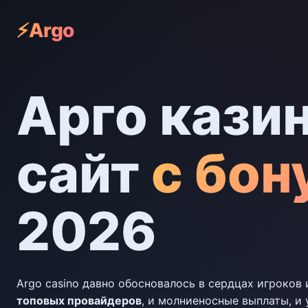
⚡Argo
Арго кази
сайт
с бон
2026
Argo casino давно обосновалось в сердцах игроков 
топовых провайдеров
, и молниеносные выплаты, и