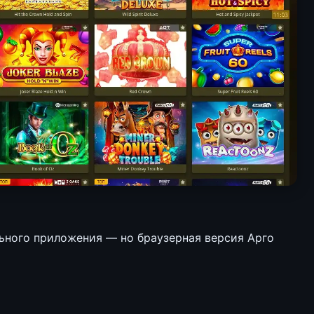
льного приложения — но браузерная версия Арго