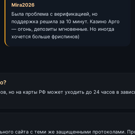
Mira2026
Была проблема с верификацией, но
поддержка решила за 10 минут. Казино Арго
— огонь, депозиты мгновенные. Но иногда
хочется больше фриспинов)
no?
ов, но на карты РФ может уходить до 24 часов в зави
льного сайта с теми же защищенными протоколами. Про