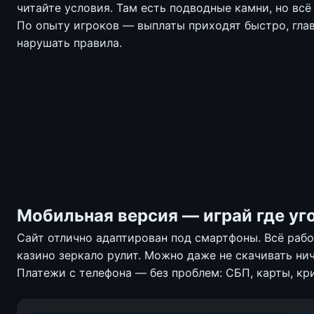
читайте условия. Там есть подводные камни, но всё
По опыту игроков — выплаты приходят быстро, гла
нарушать правила.
Мобильная версия — играй где уг
Сайт отлично адаптирован под смартфоны. Всё рабо
казино зеркало рулит. Можно даже не скачивать нич
Платежи с телефона — без проблем: СБП, карты, кр