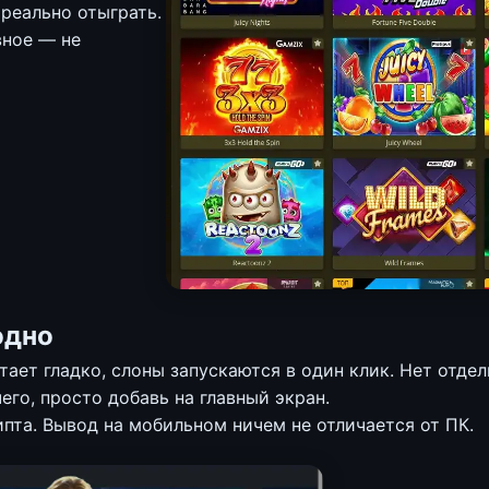
 реально отыграть.
вное — не
одно
тает гладко, слоны запускаются в один клик. Нет отде
его, просто добавь на главный экран.
ипта. Вывод на мобильном ничем не отличается от ПК.