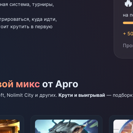

ная система, турниры,
на 
трироваться, куда идти,
тоит крутить в первую
+ 5
Про
вой микс
от Арго
t, Nolimit City и других.
Крути и выигрывай
— подборка