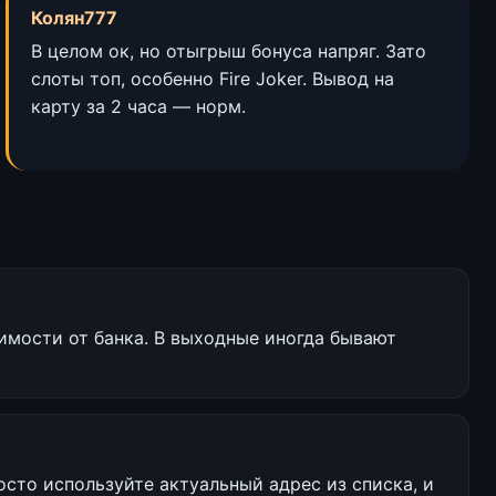
Колян777
В целом ок, но отыгрыш бонуса напряг. Зато
слоты топ, особенно Fire Joker. Вывод на
карту за 2 часа — норм.
симости от банка. В выходные иногда бывают
сто используйте актуальный адрес из списка, и