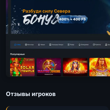
Отзывы игроков