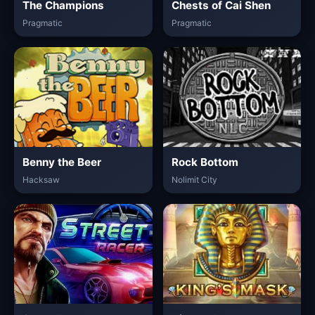
The Champions
Chests of Cai Shen
Pragmatic
Pragmatic
Benny the Beer
Rock Bottom
Hacksaw
Nolimit City