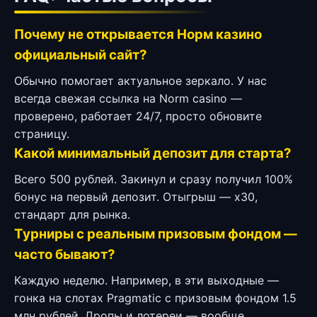
Почему не открывается Норм казино
официальный сайт?
Обычно помогает актуальное зеркало. У нас
всегда свежая ссылка на Norm casino —
проверено, работает 24/7, просто обновите
страницу.
Какой минимальный депозит для старта?
Всего 500 рублей. Закинул и сразу получил 100%
бонус на первый депозит. Отыгрыш — x30,
стандарт для рынка.
Турниры с реальным призовым фондом —
часто бывают?
Каждую неделю. Например, в эти выходные —
гонка на слотах Pragmatic с призовым фондом 1.5
млн рублей. Дропы и лотереи — вообще