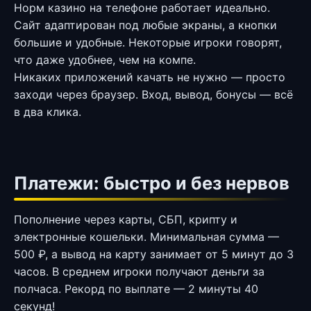
Норм казино на телефоне работает идеально.
Сайт адаптирован под любые экраны, а кнопки
большие и удобные. Некоторые игроки говорят,
что даже удобнее, чем на компе.
Никаких приложений качать не нужно — просто
заходи через браузер. Вход, вывод, бонусы — всё
в два клика.
Платежи: быстро и без нервов
Пополнение через карты, СБП, крипту и
электронные кошельки. Минимальная сумма —
500 ₽, а вывод на карту занимает от 5 минут до 3
часов. В среднем игроки получают деньги за
полчаса. Рекорд по выплате — 2 минуты 40
секунд!