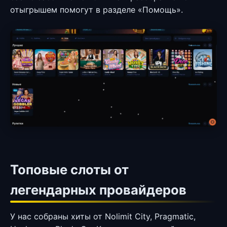
отыгрышем помогут в разделе «Помощь».
Топовые слоты от
легендарных провайдеров
У нас собраны хиты от Nolimit City, Pragmatic,