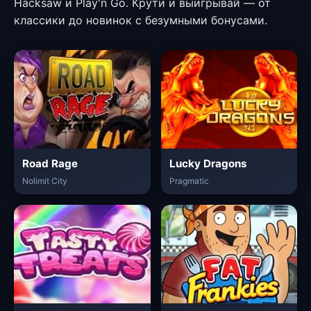
Hacksaw и Play'n Go. Крути и выигрывай — от
классики до новинок с безумными бонусами.
Road Rage
Lucky Dragons
Nolimit City
Pragmatic